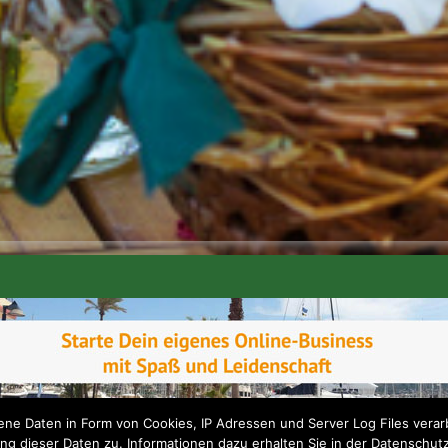
e Daten in Form von Cookies, IP Adressen und Server Log Files verarb
ng dieser Daten zu. Informationen dazu erhalten Sie in der Datenschut