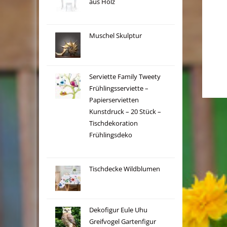
aus Holz
Muschel Skulptur
Serviette Family Tweety
Frühlingsserviette –
Papierservietten
Kunstdruck – 20 Stück –
Tischdekoration
Frühlingsdeko
Tischdecke Wildblumen
Dekofigur Eule Uhu
Greifvogel Gartenfigur