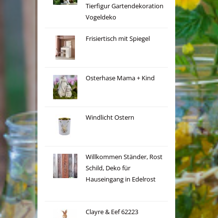
Tierfigur Gartendekoration
Vogeldeko
Frisiertisch mit Spiegel
Osterhase Mama + Kind
Windlicht Ostern
Willkommen Ständer, Rost
Schild, Deko für
Hauseingang in Edelrost
Clayre & Eef 62223