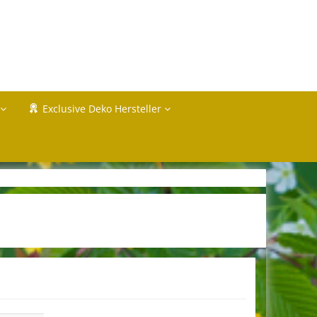
Exclusive Deko Hersteller