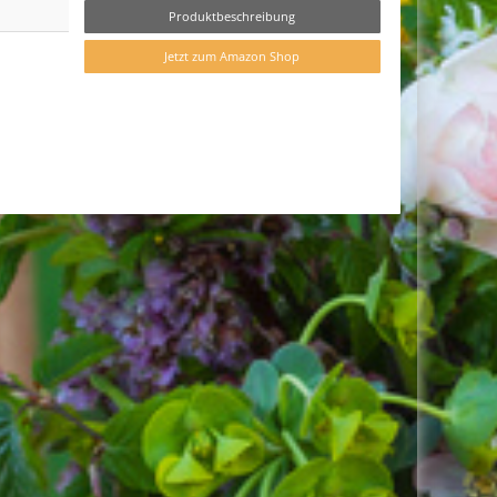
Produktbeschreibung
Jetzt zum Amazon Shop