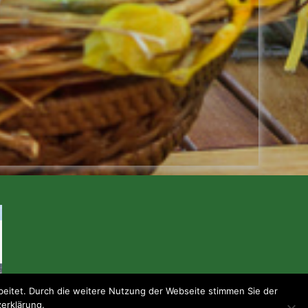
eitet. Durch die weitere Nutzung der Webseite stimmen Sie der
zerklärung.