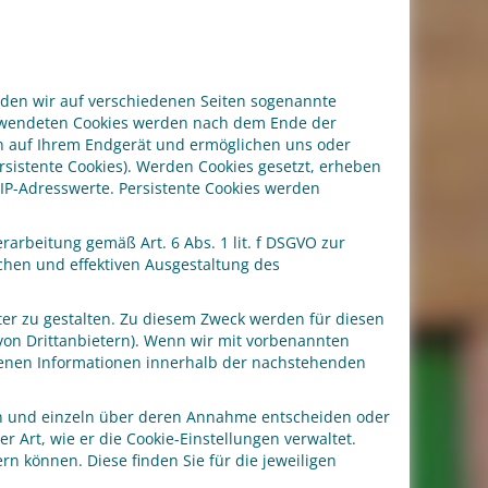
nden wir auf verschiedenen Seiten sogenannte
verwendeten Cookies werden nach dem Ende der
ben auf Ihrem Endgerät und ermöglichen uns oder
sistente Cookies). Werden Cookies gesetzt, erheben
IP-Adresswerte. Persistente Cookies werden
arbeitung gemäß Art. 6 Abs. 1 lit. f DSGVO zur
chen und effektiven Ausgestaltung des
er zu gestalten. Zu diesem Zweck werden für diesen
von Drittanbietern). Wenn wir mit vorbenannten
benen Informationen innerhalb der nachstehenden
rden und einzeln über deren Annahme entscheiden oder
 Art, wie er die Cookie-Einstellungen verwaltet.
rn können. Diese finden Sie für die jeweiligen