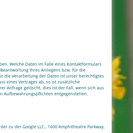
en. Welche Daten im Falle eines Kontaktformulars
 Beantwortung Ihres Anliegens bzw. für die
 die Verarbeitung der Daten ist unser berechtigtes
ss eines Vertrages ab, so ist zusätzliche
r Anfrage gelöscht, dies ist der Fall, wenn sich aus
hen Aufbewahrungspflichten entgegenstehen.
 der zu der Google LLC., 1600 Amphitheatre Parkway,