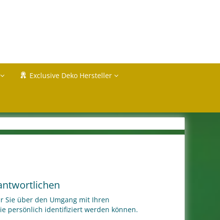
Exclusive Deko Hersteller
antwortlichen
ir Sie über den Umgang mit Ihren
 persönlich identifiziert werden können.