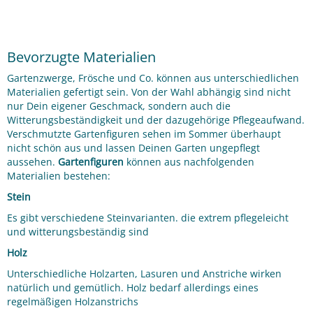
Bevorzugte Materialien
Gartenzwerge, Frösche und Co. können aus unterschiedlichen
Materialien gefertigt sein. Von der Wahl abhängig sind nicht
nur Dein eigener Geschmack, sondern auch die
Witterungsbeständigkeit und der dazugehörige Pflegeaufwand.
Verschmutzte Gartenfiguren sehen im Sommer überhaupt
nicht schön aus und lassen Deinen Garten ungepflegt
aussehen.
Gartenfiguren
können aus nachfolgenden
Materialien bestehen:
Stein
Es gibt verschiedene Steinvarianten. die extrem pflegeleicht
und witterungsbeständig sind
Holz
Unterschiedliche Holzarten, Lasuren und Anstriche wirken
natürlich und gemütlich. Holz bedarf allerdings eines
regelmäßigen Holzanstrichs