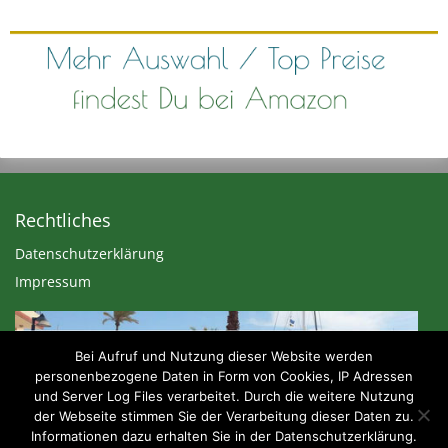
Rechtliches
Datenschutzerklärung
Impressum
Bei Aufruf und Nutzung dieser Website werden
personenbezogene Daten in Form von Cookies, IP Adressen
und Server Log Files verarbeitet. Durch die weitere Nutzung
der Webseite stimmen Sie der Verarbeitung dieser Daten zu.
Informationen dazu erhalten Sie in der Datenschutzerklärung.