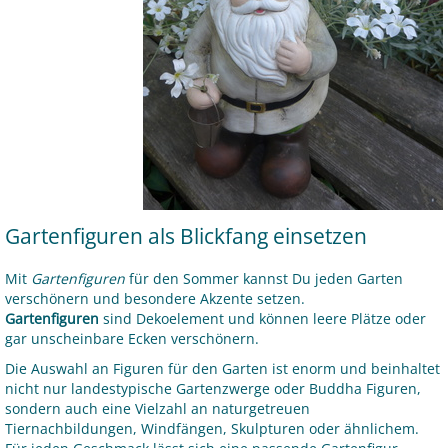
Gartenfiguren als Blickfang einsetzen
Mit
Gartenfiguren
für den Sommer kannst Du jeden Garten
verschönern und besondere Akzente setzen.
Gartenfiguren
sind Dekoelement und können leere Plätze oder
gar unscheinbare Ecken verschönern.
Die Auswahl an Figuren für den Garten ist enorm und beinhaltet
nicht nur landestypische Gartenzwerge oder Buddha Figuren,
sondern auch eine Vielzahl an naturgetreuen
Tiernachbildungen, Windfängen, Skulpturen oder ähnlichem.