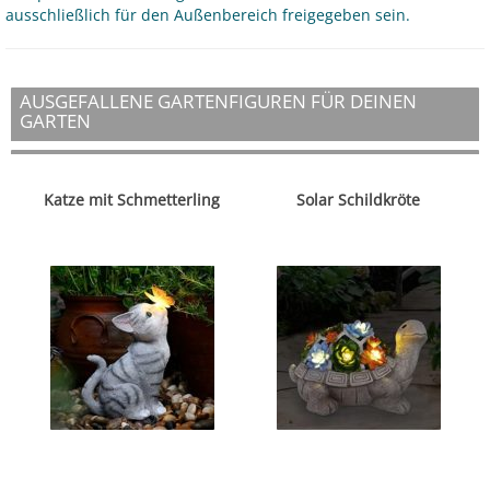
ausschließlich für den Außenbereich freigegeben sein.
AUSGEFALLENE GARTENFIGUREN FÜR DEINEN
GARTEN
Katze mit Schmetterling
Solar Schildkröte