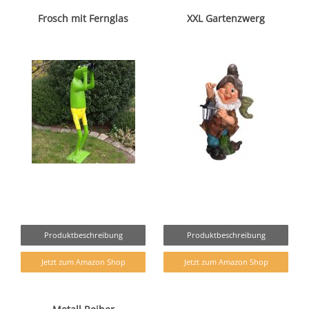
Frosch mit Fernglas
XXL Gartenzwerg
Produktbeschreibung
Produktbeschreibung
Jetzt zum Amazon Shop
Jetzt zum Amazon Shop