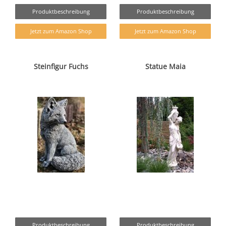
Produktbeschreibung
Produktbeschreibung
Jetzt zum Amazon Shop
Jetzt zum Amazon Shop
Steinfigur Fuchs
Statue Maia
Produktbeschreibung
Produktbeschreibung