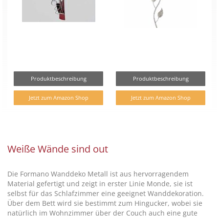
Produktbeschreibung
Produktbeschreibung
Jetzt zum Amazon Shop
Jetzt zum Amazon Shop
Weiße Wände sind out
Die Formano Wanddeko Metall ist aus hervorragendem
Material gefertigt und zeigt in erster Linie Monde, sie ist
selbst für das Schlafzimmer eine geeignet Wanddekoration.
Über dem Bett wird sie bestimmt zum Hingucker, wobei sie
natürlich im Wohnzimmer über der Couch auch eine gute