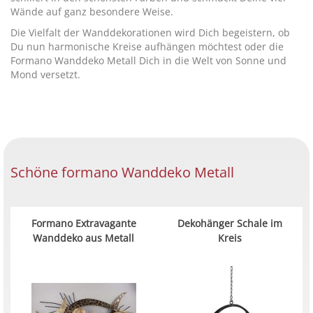
Wände auf ganz besondere Weise.
Die Vielfalt der Wanddekorationen wird Dich begeistern, ob
Du nun harmonische Kreise aufhängen möchtest oder die
Formano Wanddeko Metall Dich in die Welt von Sonne und
Mond versetzt.
Schöne formano Wanddeko Metall
Formano Extravagante
Dekohänger Schale im
Wanddeko aus Metall
Kreis