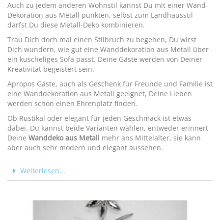
Auch zu jedem anderen Wohnstil kannst Du mit einer Wand-
Dekoration aus Metall punkten, selbst zum Landhausstil
darfst Du diese Metall-Deko kombinieren.
Trau Dich doch mal einen Stilbruch zu begehen, Du wirst
Dich wundern, wie gut eine Wanddekoration aus Metall über
ein kuscheliges Sofa passt. Deine Gäste werden von Deiner
Kreativität begeistert sein.
Apropos Gäste, auch als Geschenk für Freunde und Familie ist
eine Wanddekoration aus Metall geeignet, Deine Lieben
werden schon einen Ehrenplatz finden.
Ob Rustikal oder elegant für jeden Geschmack ist etwas
dabei. Du kannst beide Varianten wählen, entweder erinnert
Deine
Wanddeko aus Metall
mehr ans Mittelalter, sie kann
aber auch sehr modern und elegant aussehen.
Weiterlesen...