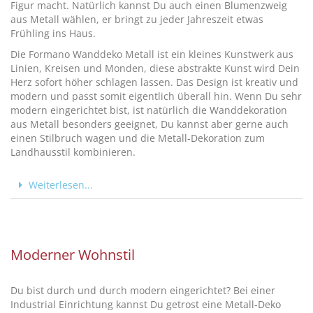
Figur macht. Natürlich kannst Du auch einen Blumenzweig
aus Metall wählen, er bringt zu jeder Jahreszeit etwas
Frühling ins Haus.
Die Formano Wanddeko Metall ist ein kleines Kunstwerk aus
Linien, Kreisen und Monden, diese abstrakte Kunst wird Dein
Herz sofort höher schlagen lassen. Das Design ist kreativ und
modern und passt somit eigentlich überall hin. Wenn Du sehr
modern eingerichtet bist, ist natürlich die Wanddekoration
aus Metall besonders geeignet, Du kannst aber gerne auch
einen Stilbruch wagen und die Metall-Dekoration zum
Landhausstil kombinieren.
Weiterlesen...
Moderner Wohnstil
Du bist durch und durch modern eingerichtet? Bei einer
Industrial Einrichtung kannst Du getrost eine Metall-Deko