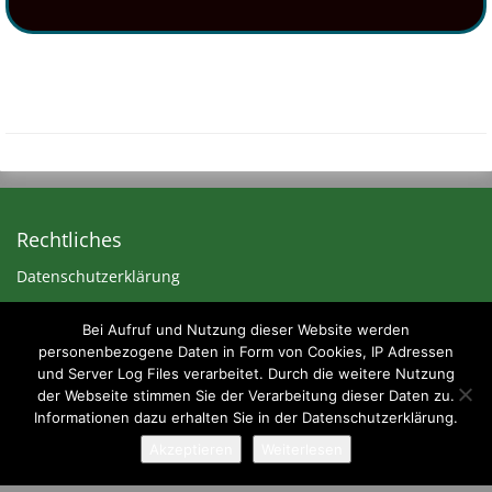
Rechtliches
Datenschutzerklärung
Impressum
Bei Aufruf und Nutzung dieser Website werden
personenbezogene Daten in Form von Cookies, IP Adressen
und Server Log Files verarbeitet. Durch die weitere Nutzung
der Webseite stimmen Sie der Verarbeitung dieser Daten zu.
Informationen dazu erhalten Sie in der Datenschutzerklärung.
Akzeptieren
Weiterlesen