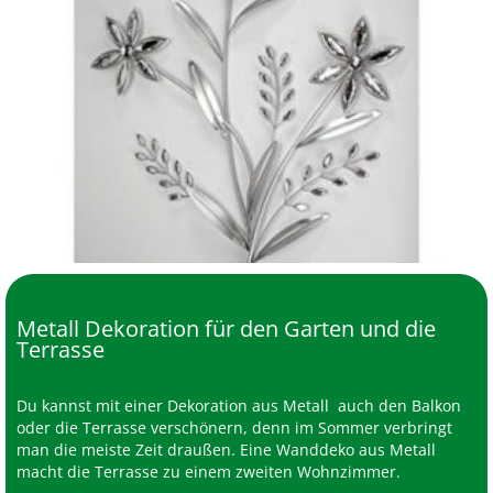
Metall Dekoration für den Garten und die
Terrasse
Du kannst mit einer Dekoration aus Metall auch den Balkon
oder die Terrasse verschönern, denn im Sommer verbringt
man die meiste Zeit draußen. Eine Wanddeko aus Metall
macht die Terrasse zu einem zweiten Wohnzimmer.