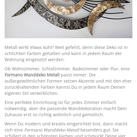
Metall wirkt etwas kühl? Weit gefehlt, denn diese Deko ist in
schlichten Farben gehalten und kann in jedem Raum der
Wohnung eingesetzt werden.
Ob Wohnzimmer, Schlafzimmer, Badezimmer oder Flur, eine
Formano Wanddeko Metall
passt immer. Die
außergewöhnlichen Formen setzen Akzente und mit den eher
zurückhaltenden Farben kannst Du in jedem Raum Deinen
eigenen Stil verwirklichen.
Eine perfekte Einrichtung ist für jedes Zimmer einfach
notwendig, aber die passende Wanddekoration macht Dein
Zuhause erst so richtig wohnlich und gemütlich.
Wenn Du modern und kreativ eingerichtet bist, dann macht
sich eine
Formano Wanddeko Metall
besonders gut. Sie
schillert in den schönsten Farben und schmückt Deine vier