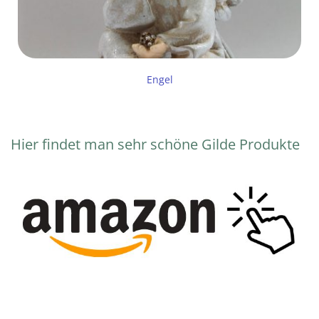
Engel
Hier findet man sehr schöne Gilde Produkte