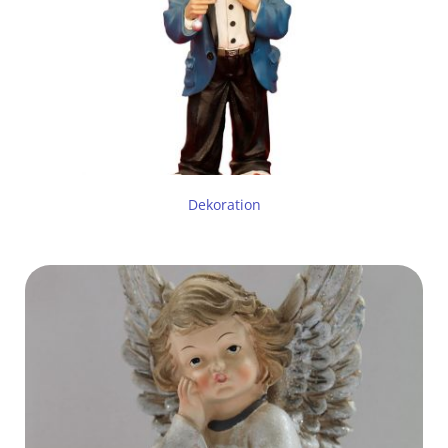
Dekoration