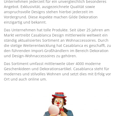
Unternehmen jederzeit für ein unvergleichlich besonderes
Angebot. Exklusivität, ausgezeichnete Qualität sowie
anspruchsvolle Designs stehen hierbei jederzeit im
Vordergrund. Diese Aspekte machen Gilde Dekoration
einzigartig und bekannt.
Das Unternehmen hat tolle Produkte. Seit über 25 Jahren am
Markt vertreibt Casablanca Design mittlerweile weltweit ein
ständig aktualisiertes Sortiment an Wohnaccessoires. Durch
die stetige Weiterentwicklung hat Casablanca es geschafft, zu
den führenden Import-Großhändlern im Bereich Dekoration
und Design-Wohnaccessoires zu gehören.
Das Sortiment umfasst mittlerweile über 4000 moderne
Geschenkideen und Dekorationsartikel. Casablanca steht für
modernes und stilvolles Wohnen und setzt dies mit Erfolg vor
Ort und auch online um.