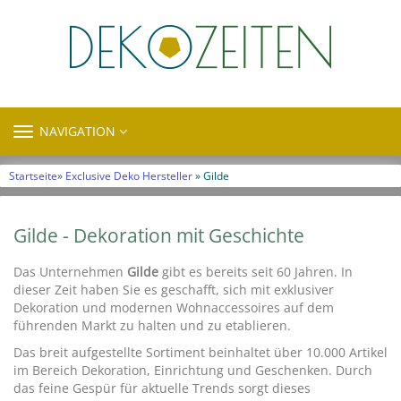
TOGGLE
NAVIGATION
NAVIGATION
Startseite
»
Exclusive Deko Hersteller
» Gilde
Gilde - Dekoration mit Geschichte
Das Unternehmen
Gilde
gibt es bereits seit 60 Jahren. In
dieser Zeit haben Sie es geschafft, sich mit exklusiver
Dekoration und modernen Wohnaccessoires auf dem
führenden Markt zu halten und zu etablieren.
Das breit aufgestellte Sortiment beinhaltet über 10.000 Artikel
im Bereich Dekoration, Einrichtung und Geschenken. Durch
das feine Gespür für aktuelle Trends sorgt dieses