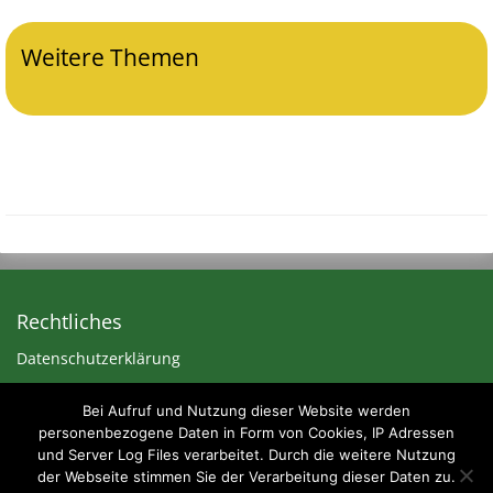
Weitere Themen
Rechtliches
Datenschutzerklärung
Impressum
Bei Aufruf und Nutzung dieser Website werden
personenbezogene Daten in Form von Cookies, IP Adressen
und Server Log Files verarbeitet. Durch die weitere Nutzung
der Webseite stimmen Sie der Verarbeitung dieser Daten zu.