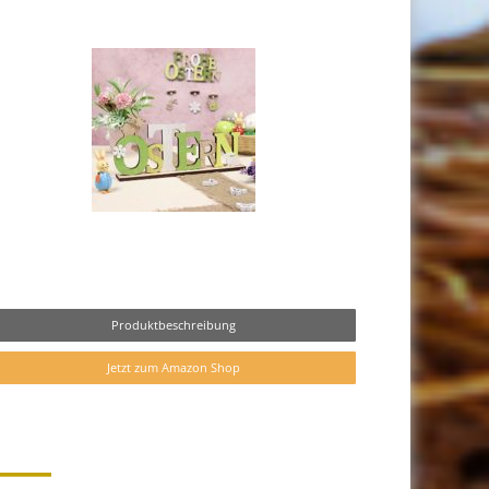
Produktbeschreibung
Jetzt zum Amazon Shop