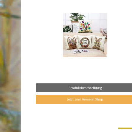
Produktbeschreibung
Jetzt zum Amazon Shop