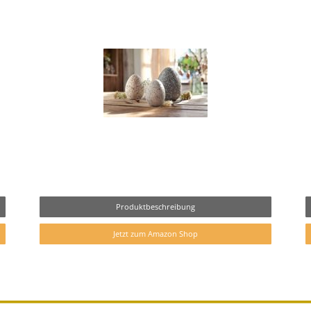
Produktbeschreibung
Jetzt zum Amazon Shop