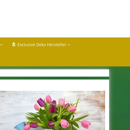
Exclusive Deko Hersteller