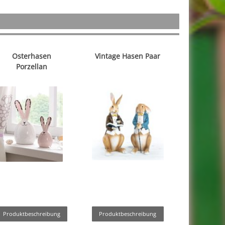
Osterhasen
Vintage Hasen Paar
Porzellan
Produktbeschreibung
Produktbeschreibung