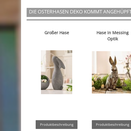
DIE OSTERHASEN DEKO KOMMT ANGEHÜPF
Großer Hase
Hase in Messing
Optik
Produktbeschreibung
Produktbeschreibung