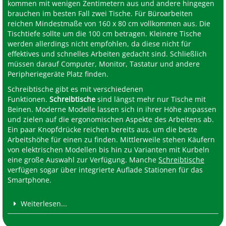
kommen mit wenigen Zentimetern aus und andere hingegen
brauchen im besten Fall zwei Tische. Für Büroarbeiten
reichen Mindestmaße von 160 x 80 cm vollkommen aus. Die
Tischtiefe sollte um die 100 cm betragen. Kleinere Tische
werden allerdings nicht empfohlen, da diese nicht für
effektives und schnelles Arbeiten gedacht sind. Schließlich
müssen darauf Computer, Monitor, Tastatur und andere
Peripheriegeräte Platz finden.
Schreibtische gibt es mit verschiedenen
Funktionen.
Schreibtische
sind längst mehr nur Tische mit
Beinen. Moderne Modelle lassen sich in ihrer Höhe anpassen
und zielen auf die ergonomischen Aspekte des Arbeitens ab.
Ein paar Knopfdrücke reichen bereits aus, um die beste
Arbeitshöhe für einen zu finden. Mittlerweile stehen Käufern
von elektrischen Modellen bis hin zu Varianten mit Kurbeln
eine große Auswahl zur Verfügung. Manche
Schreibtische
verfügen sogar über integrierte Auflade Stationen für das
Smartphone.
Weiterlesen...