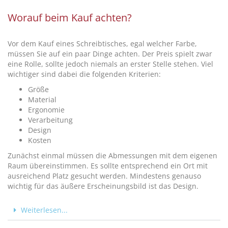
Worauf beim Kauf achten?
Vor dem Kauf eines Schreibtisches, egal welcher Farbe,
müssen Sie auf ein paar Dinge achten. Der Preis spielt zwar
eine Rolle, sollte jedoch niemals an erster Stelle stehen. Viel
wichtiger sind dabei die folgenden Kriterien:
Größe
Material
Ergonomie
Verarbeitung
Design
Kosten
Zunächst einmal müssen die Abmessungen mit dem eigenen
Raum übereinstimmen. Es sollte entsprechend ein Ort mit
ausreichend Platz gesucht werden. Mindestens genauso
wichtig für das äußere Erscheinungsbild ist das Design.
Weiterlesen...