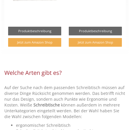
Produktbeschreibung
Produktbeschreibung
Jetzt zum Amazon Shop
Jetzt zum Amazon Shop
Welche Arten gibt es?
Auf der Suche nach dem passenden Schreibtisch müssen auf
diverse Dinge Rücksicht genommen werden. Das betrifft nicht
nur das Design, sondern auch Punkte wie Ergonomie und
Kosten. Weiße
Schreibtische
können außerdem in mehrere
Unterkategorien eingeteilt werden. Bei der Wahl haben Sie
die Wahl zwischen folgenden Modellen:
ergonomischer Schreibtisch