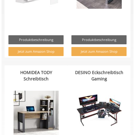
Produktbeschreibung
Produktbeschreibung
Jetzt zum Amazon Shop
Jetzt zum Amazon Shop
HOMIDEA TODY
DESINO Eckschreibtisch
Schreibtisch
Gaming