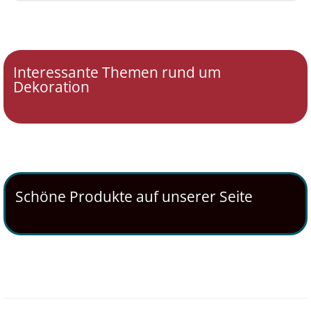
Interessante Themen rund um
Dekoration
Schöne Produkte auf unserer Seite