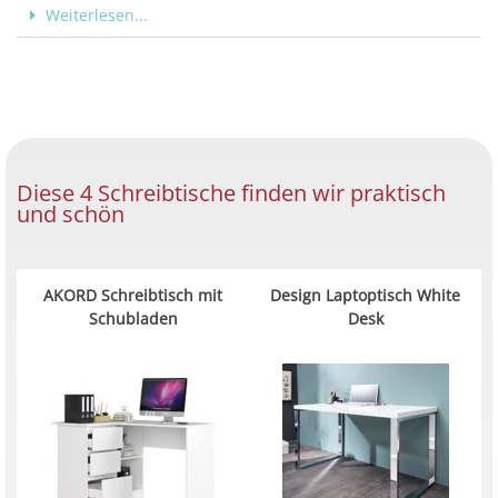
Weiterlesen...
Diese 4 Schreibtische finden wir praktisch
und schön
AKORD Schreibtisch mit
Design Laptoptisch White
Schubladen
Desk