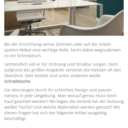
Bei der Einrichtung seines Zimmers oder auf der Arbeit
spielen Möbel eine wichtige Rolle. Nicht dabei wegzudenken
ist ein Schreibtisch.
Letztendlich soll er für Ordnung und Struktur sorgen. Doch
aufgrund des großen Angebots verlieren die meisten oft den
Überblick. Sehr beliebt sind unter anderem weiße
Schreibtische
.
Sie überzeugen durch ihr schlichtes Design und passen
nahezu in jede Umgebung. Aber worauf genau muss beim
Kauf geachtet werden? Wo liegen die Vorteile bei der Nutzung
weißer Tische? Und welche Materialien werden genutzt? Mit
diesen Fragen hat sich der folgende Artikel ausgiebig
beschäftigt.