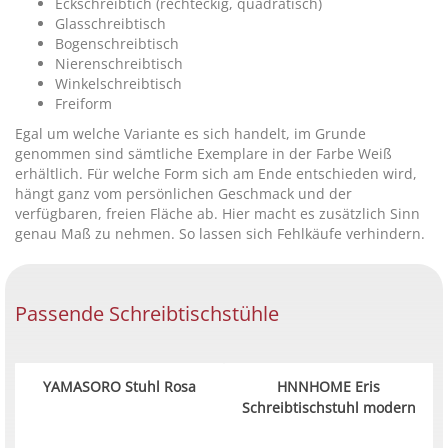
Eckschreibtich (rechteckig, quadratisch)
Glasschreibtisch
Bogenschreibtisch
Nierenschreibtisch
Winkelschreibtisch
Freiform
Egal um welche Variante es sich handelt, im Grunde
genommen sind sämtliche Exemplare in der Farbe Weiß
erhältlich. Für welche Form sich am Ende entschieden wird,
hängt ganz vom persönlichen Geschmack und der
verfügbaren, freien Fläche ab. Hier macht es zusätzlich Sinn
genau Maß zu nehmen. So lassen sich Fehlkäufe verhindern.
Passende Schreibtischstühle
YAMASORO Stuhl Rosa
HNNHOME Eris
Schreibtischstuhl modern