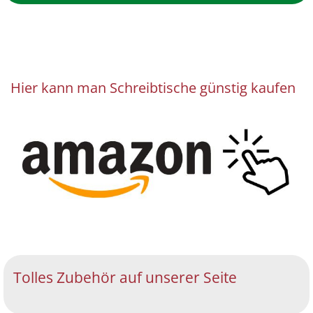
Hier kann man Schreibtische günstig kaufen
Tolles Zubehör auf unserer Seite