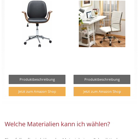
Produktbeschreibung
Produktbeschreibung
Jetzt zum Amazon Shop
Jetzt zum Amazon Shop
Welche Materialien kann ich wählen?