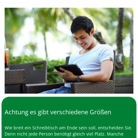
Achtung es gibt verschiedene Größen
Wie breit ein Schreibtisch am Ende sein soll, entscheiden Sie.
Denn nicht jede Person benötigt gleich viel Platz. Manche