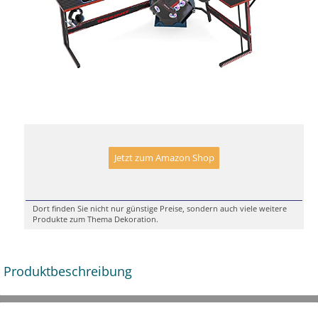
Jetzt zum Amazon Shop
Dort finden Sie nicht nur günstige Preise, sondern auch viele weitere
Produkte zum Thema Dekoration.
Produktbeschreibung