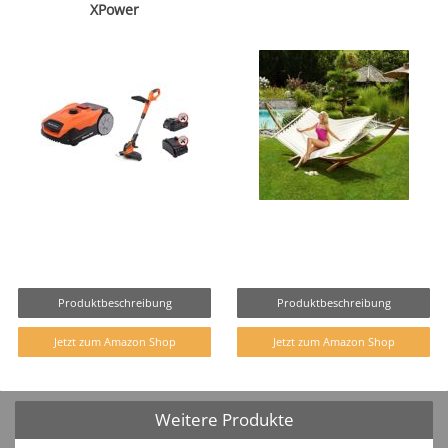
XPower
Produktbeschreibung
Produktbeschreibung
Jetzt zum Amazon Shop
Jetzt zum Amazon Shop
Weitere Produkte