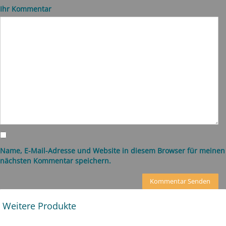
Ihr Kommentar
Name, E-Mail-Adresse und Website in diesem Browser für meinen
nächsten Kommentar speichern.
Weitere Produkte