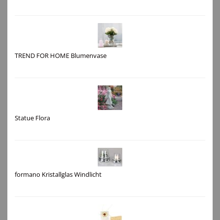
TREND FOR HOME Blumenvase
Statue Flora
formano Kristallglas Windlicht