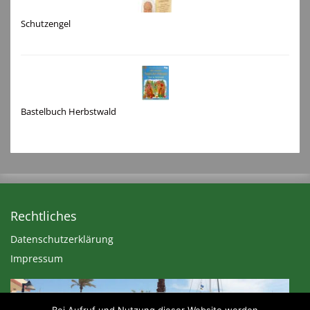
Schutzengel
Bastelbuch Herbstwald
Rechtliches
Datenschutzerklärung
Impressum