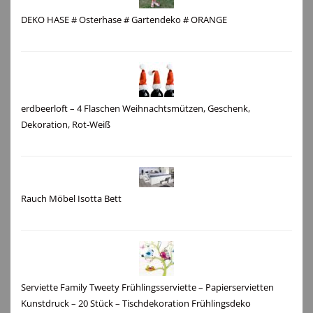
DEKO HASE # Osterhase # Gartendeko # ORANGE
erdbeerloft – 4 Flaschen Weihnachtsmützen, Geschenk,
Dekoration, Rot-Weiß
Rauch Möbel Isotta Bett
Serviette Family Tweety Frühlingsserviette – Papierservietten
Kunstdruck – 20 Stück – Tischdekoration Frühlingsdeko