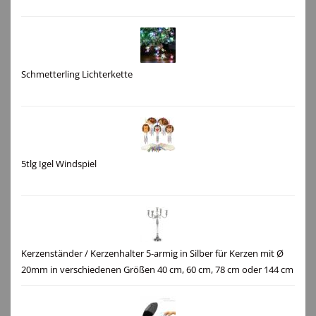
Schmetterling Lichterkette
5tlg Igel Windspiel
Kerzenständer / Kerzenhalter 5-armig in Silber für Kerzen mit Ø
20mm in verschiedenen Größen 40 cm, 60 cm, 78 cm oder 144 cm