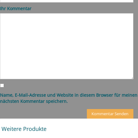
Ihr Kommentar
Name, E-Mail-Adresse und Website in diesem Browser für meinen
nächsten Kommentar speichern.
Weitere Produkte