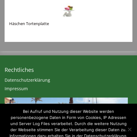
Häschen Tortenplatte
Rechtliches
Datenschutzerklärung
Impressum
Bei Aufruf und Nutzung dieser Website werden
personenbezogene Daten in Form von Cookies, IP Adressen
und Server Log Files verarbeitet. Durch die weitere Nutzung
der Webseite stimmen Sie der Verarbeitung dieser Daten zu.
Informationen dazu erhalten Sie in der Datenschutzerklärung.