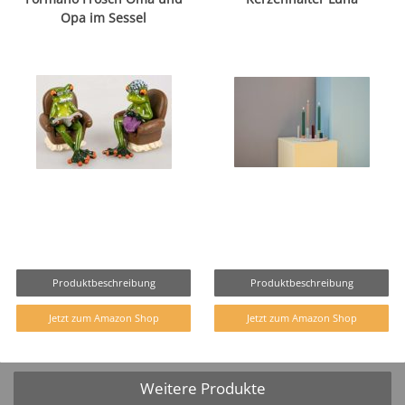
Opa im Sessel
Produktbeschreibung
Produktbeschreibung
Jetzt zum Amazon Shop
Jetzt zum Amazon Shop
Weitere Produkte