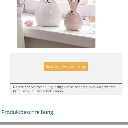
Jetzt zum Amazon Shop
Dort finden Sie nicht nur günstige Preise, sondern auch viele weitere
Produkte zum Thema Dekoration.
Produktbeschreibung