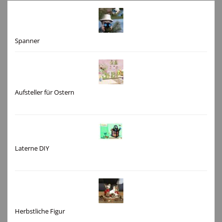
Spanner
Aufsteller für Ostern
Laterne DIY
Herbstliche Figur