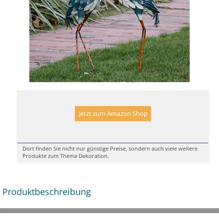
Jetzt zum Amazon Shop
Dort finden Sie nicht nur günstige Preise, sondern auch viele weitere
Produkte zum Thema Dekoration.
Produktbeschreibung