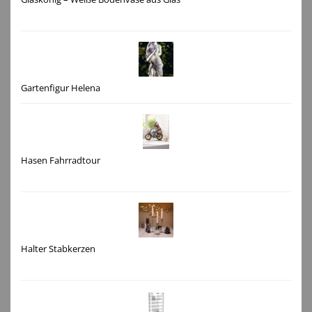
Gartenfigur Helena
Hasen Fahrradtour
Halter Stabkerzen