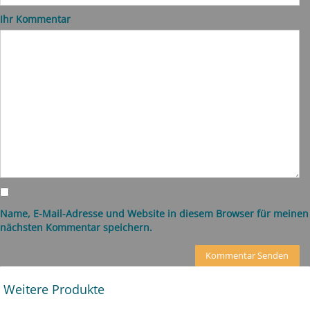
Ihr Kommentar
Name, E-Mail-Adresse und Website in diesem Browser für meinen
nächsten Kommentar speichern.
Weitere Produkte