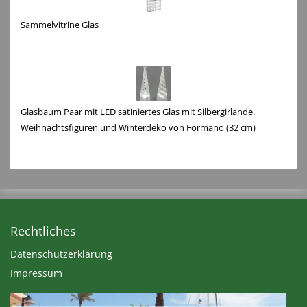
Sammelvitrine Glas
Glasbaum Paar mit LED satiniertes Glas mit Silbergirlande.
Weihnachtsfiguren und Winterdeko von Formano (32 cm)
Rechtliches
Datenschutzerklärung
Impressum