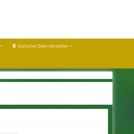
Exclusive Deko Hersteller