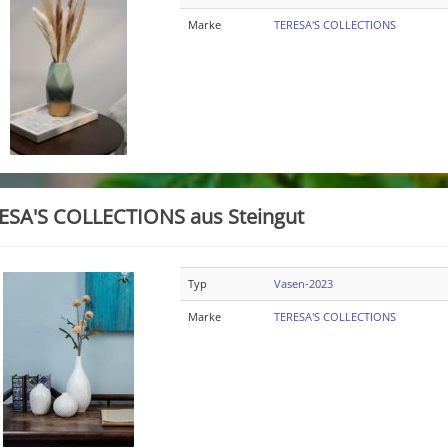
Marke
TERESA'S COLLECTIONS
ESA'S COLLECTIONS aus Steingut
Typ
Vasen-2023
Marke
TERESA'S COLLECTIONS