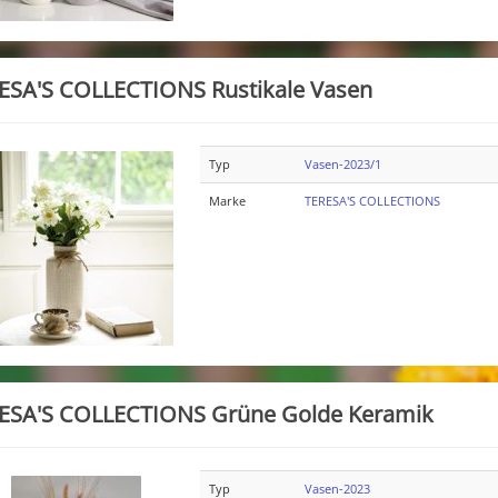
ESA'S COLLECTIONS Rustikale Vasen
Typ
Vasen-2023/1
Marke
TERESA'S COLLECTIONS
ESA'S COLLECTIONS Grüne Golde Keramik
Typ
Vasen-2023