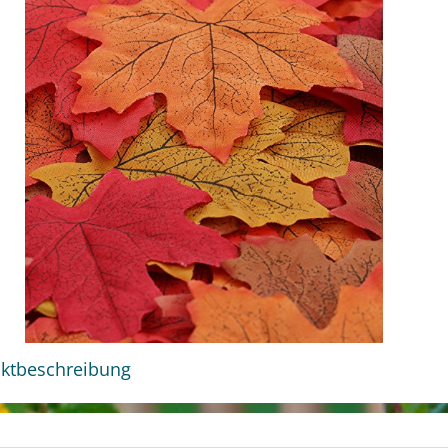
ktbeschreibung