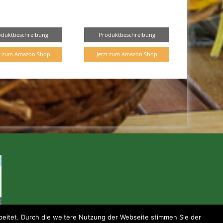
oduktbeschreibung
Produktbeschreibung
zt zum Amazon Shop
Jetzt zum Amazon Shop
eitet. Durch die weitere Nutzung der Webseite stimmen Sie der