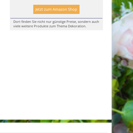
Jetzt zum Amazon Shop
Dort finden Sie nicht nur günstige Preise, sondern auch
viele weitere Produkte zum Thema Dekoration.