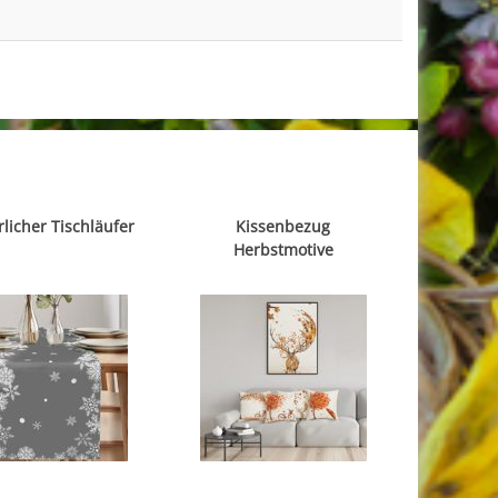
licher Tischläufer
Kissenbezug
Herbstmotive