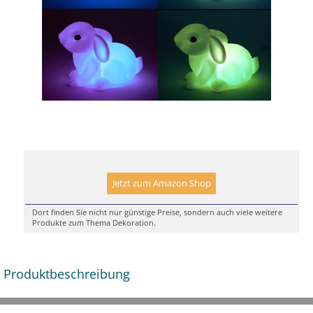
Jetzt zum Amazon Shop
Dort finden Sie nicht nur günstige Preise, sondern auch viele weitere
Produkte zum Thema Dekoration.
Produktbeschreibung