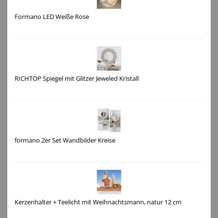
Formano LED Weiße Rose
RICHTOP Spiegel mit Glitzer Jeweled Kristall
formano 2er Set Wandbilder Kreise
Kerzenhalter + Teelicht mit Weihnachtsmann, natur 12 cm