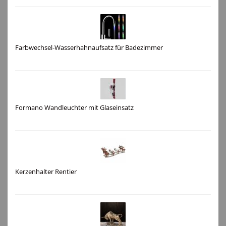
Farbwechsel-Wasserhahnaufsatz für Badezimmer
Formano Wandleuchter mit Glaseinsatz
Kerzenhalter Rentier