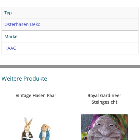
Typ
Osterhasen Deko
Marke
HAAC
Weitere Produkte
Vintage Hasen Paar
Royal Gardineer
Steingesicht