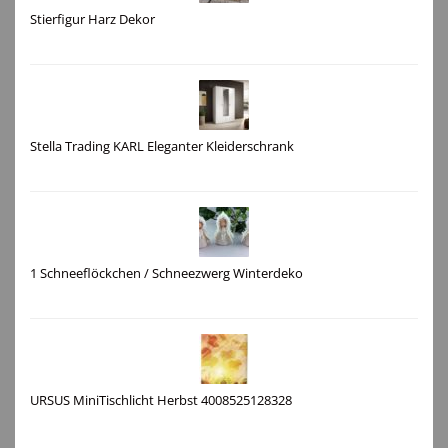
Stierfigur Harz Dekor
Stella Trading KARL Eleganter Kleiderschrank
1 Schneeflöckchen / Schneezwerg Winterdeko
URSUS MiniTischlicht Herbst 4008525128328