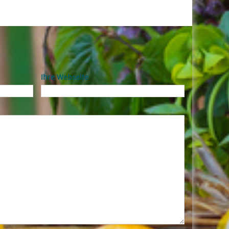
Ihre Webseite