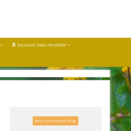
Exclusive Deko Hersteller
Jetzt zum Amazon Shop