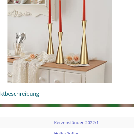
ktbeschreibung
Kerzenständer-2022/1
HofferRuffer