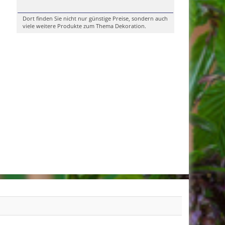
Dort finden Sie nicht nur günstige Preise, sondern auch
viele weitere Produkte zum Thema Dekoration.