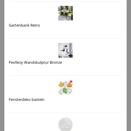
Gartenbank Retro
Pevfeciy Wandskulptur Bronze
Fensterdeko basteln