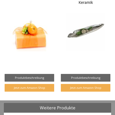
Keramik
Produktbeschreibung
Produktbeschreibung
Jetzt zum Amazon Shop
Jetzt zum Amazon Shop
Weitere Produkte