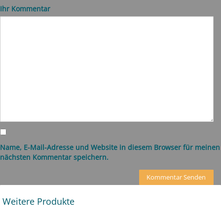
Ihr Kommentar
Name, E-Mail-Adresse und Website in diesem Browser für meinen
nächsten Kommentar speichern.
Weitere Produkte