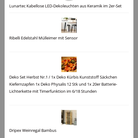
Lunartec Kabellose LED-Dekoleuchten aus Keramik im 2er-Set
Ribelli Edelstahl Mülleimer mit Sensor
Deko Set Herbst Nr.1 / 1x Deko Kürbis Kunststoff Säckchen
Kiefernzapfen 1x Deko Physalis 12 Stk und 1x 20er Batterie-
Lichterkette mit Timerfunktion im 6/18 Stunden
Dripex Weinregal Bambus