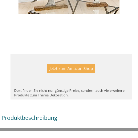
Jetzt zum Amazon Shop
Dort finden Sie nicht nur günstige Preise, sondern auch viele weitere
Produkte zum Thema Dekoration.
Produktbeschreibung