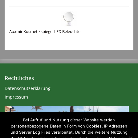
Auxmir Kosmetikspiegel LED Beleuchtet
Rechtliches
Datenschutzerklärung
Impressum
Bei Aufruf und Nutzung dieser Website werden
personenbezogene Daten in Form von Cookies, IP Adressen
und Server Log Files verarbeitet. Durch die weitere Nutzung