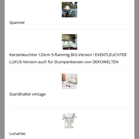
Spanner
Kerzenleuchter 120cm 5-flammig BIG Version ! EVENTLEUCHTER
LUXUS-Version auch für Stumpenkerzen von DEKOWELTEN
Standhalter vintage
Lunartec