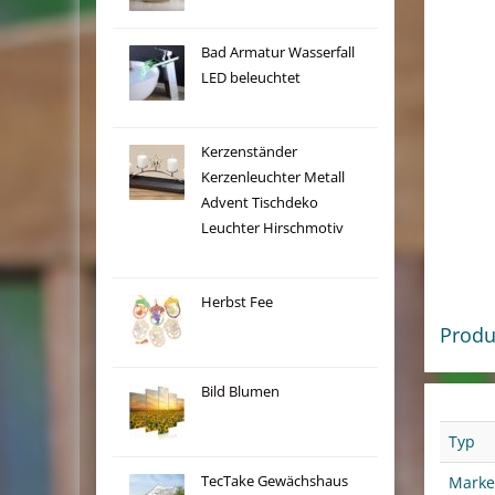
Bad Armatur Wasserfall
LED beleuchtet
Kerzenständer
Kerzenleuchter Metall
Advent Tischdeko
Leuchter Hirschmotiv
Herbst Fee
Produ
Bild Blumen
Typ
Marke
TecTake Gewächshaus