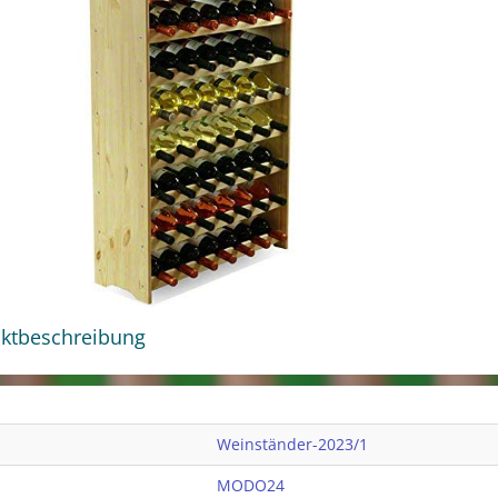
ktbeschreibung
Weinständer-2023/1
MODO24