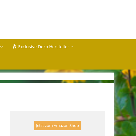
Exclusive Deko Hersteller
Jetzt zum Amazon Shop