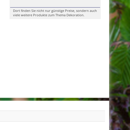
Dort finden Sie nicht nur günstige Preise, sondern auch
viele weitere Produkte zum Thema Dekoration.