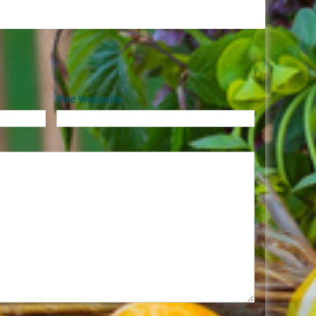
Ihre Webseite