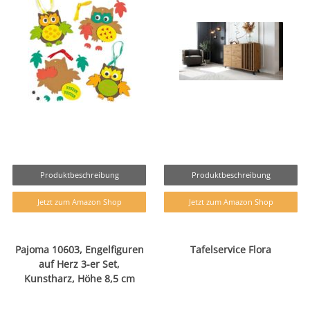
Produktbeschreibung
Produktbeschreibung
Jetzt zum Amazon Shop
Jetzt zum Amazon Shop
Pajoma 10603, Engelfiguren
Tafelservice Flora
auf Herz 3-er Set,
Kunstharz, Höhe 8,5 cm