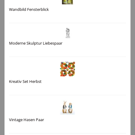
Wandbild Fensterblick
Moderne Skulptur Liebespaar
Kreativ Set Herbst
Vintage Hasen Paar