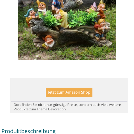
Jetzt zum Amazon Shop
Dort finden Sie nicht nur günstige Preise, sondern auch viele weitere
Produkte zum Thema Dekoration.
Produktbeschreibung