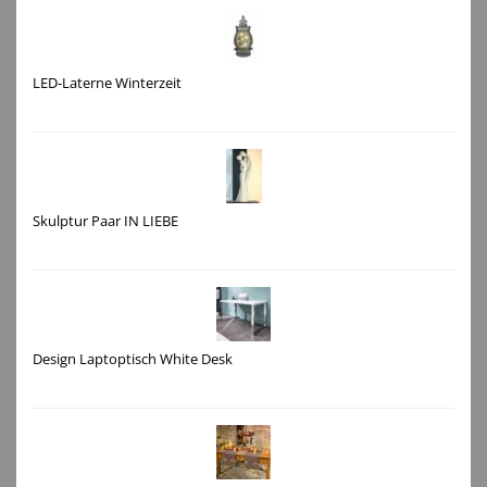
LED-Laterne Winterzeit
Skulptur Paar IN LIEBE
Design Laptoptisch White Desk