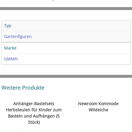
Typ
Gartenfiguren
Marke
GMMH
Weitere Produkte
Anhänger-Bastelsets
Newroom Kommode
Herbsteulen für Kinder zum
Wildeiche
Basteln und Aufhängen (5
Stück)