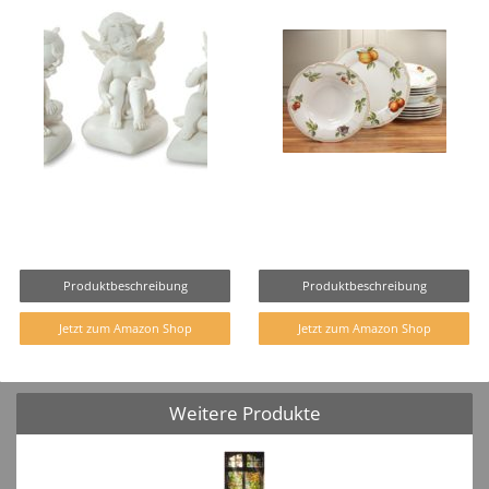
Produktbeschreibung
Produktbeschreibung
Jetzt zum Amazon Shop
Jetzt zum Amazon Shop
Weitere Produkte