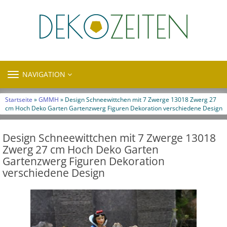
TOGGLE
NAVIGATION
NAVIGATION
Startseite
»
GMMH
» Design Schneewittchen mit 7 Zwerge 13018 Zwerg 27
cm Hoch Deko Garten Gartenzwerg Figuren Dekoration verschiedene Design
Design Schneewittchen mit 7 Zwerge 13018
Zwerg 27 cm Hoch Deko Garten
Gartenzwerg Figuren Dekoration
verschiedene Design