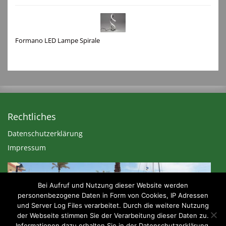
Formano LED Lampe Spirale
Rechtliches
Datenschutzerklärung
Impressum
Bei Aufruf und Nutzung dieser Website werden
personenbezogene Daten in Form von Cookies, IP Adressen
und Server Log Files verarbeitet. Durch die weitere Nutzung
der Webseite stimmen Sie der Verarbeitung dieser Daten zu.
Informationen dazu erhalten Sie in der Datenschutzerklärung.