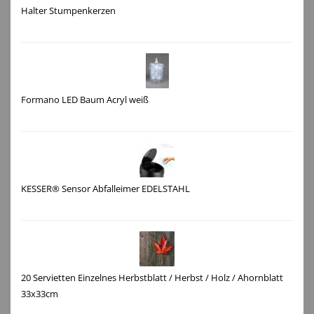
Halter Stumpenkerzen
Formano LED Baum Acryl weiß
KESSER® Sensor Abfalleimer EDELSTAHL
20 Servietten Einzelnes Herbstblatt / Herbst / Holz / Ahornblatt
33x33cm