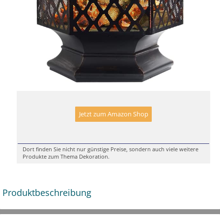
Jetzt zum Amazon Shop
Dort finden Sie nicht nur günstige Preise, sondern auch viele weitere
Produkte zum Thema Dekoration.
Produktbeschreibung