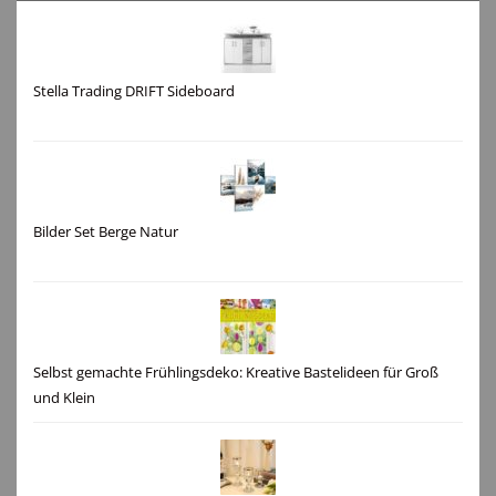
Stella Trading DRIFT Sideboard
Bilder Set Berge Natur
Selbst gemachte Frühlingsdeko: Kreative Bastelideen für Groß
und Klein