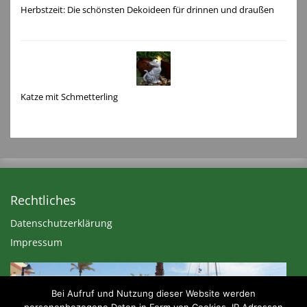
Herbstzeit: Die schönsten Dekoideen für drinnen und draußen
Katze mit Schmetterling
Rechtliches
Datenschutzerklärung
Impressum
Bei Aufruf und Nutzung dieser Website werden