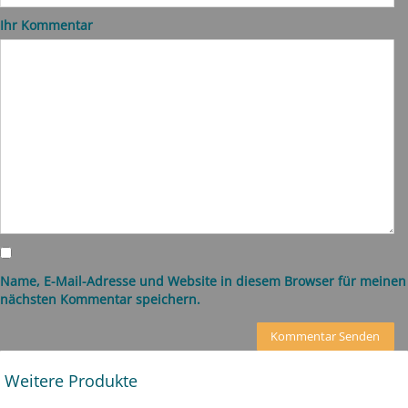
Ihr Kommentar
Name, E-Mail-Adresse und Website in diesem Browser für meinen
nächsten Kommentar speichern.
Weitere Produkte