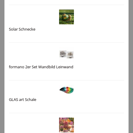
Solar Schnecke
formano 2er Set Wandbild Leinwand
GLAS art Schale