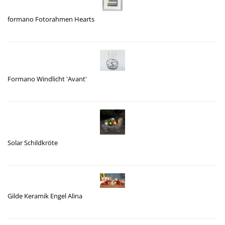
formano Fotorahmen Hearts
Formano Windlicht 'Avant'
Solar Schildkröte
Gilde Keramik Engel Alina