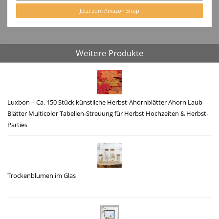
Jetzt zum Amazon Shop
Weitere Produkte
Luxbon – Ca. 150 Stück künstliche Herbst-Ahornblätter Ahorn Laub
Blätter Multicolor Tabellen-Streuung für Herbst Hochzeiten & Herbst-
Parties
Trockenblumen im Glas