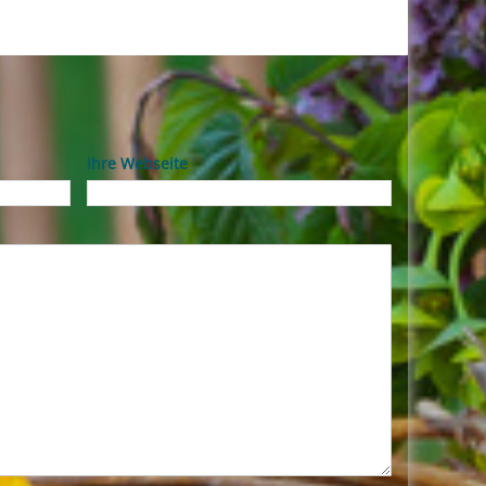
Ihre Webseite