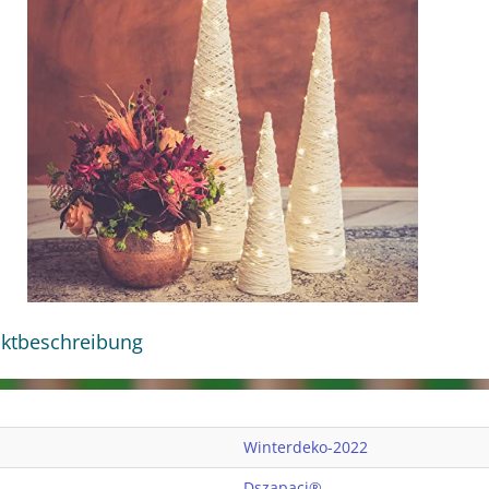
ktbeschreibung
Winterdeko-2022
Dszapaci®