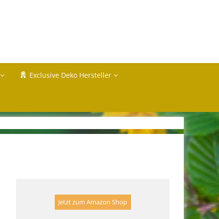
Exclusive Deko Hersteller
Jetzt zum Amazon Shop