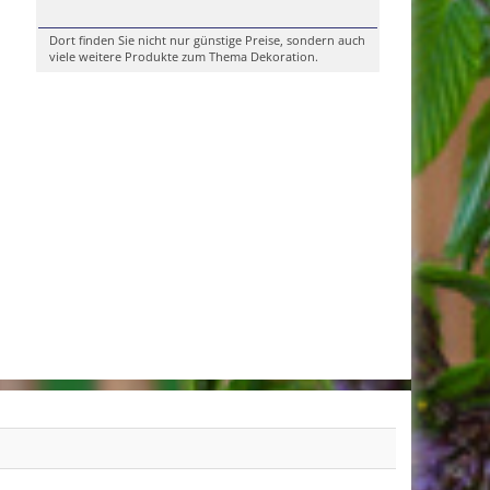
Dort finden Sie nicht nur günstige Preise, sondern auch
viele weitere Produkte zum Thema Dekoration.