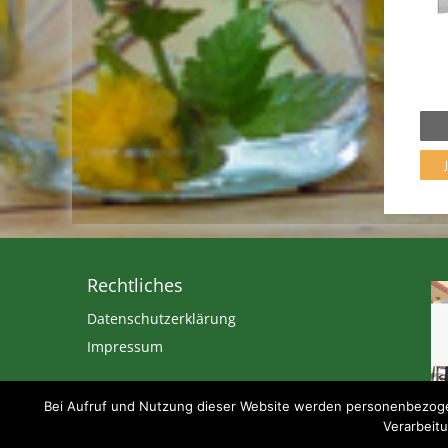
Rechtliches
Datenschutzerklärung
Impressum
Bei Aufruf und Nutzung dieser Website werden personenbezogen
Verarbeitu