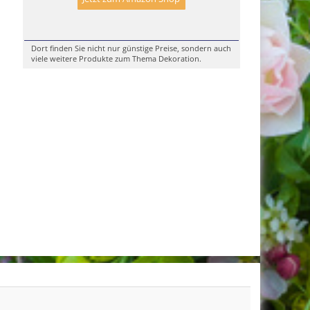
Dort finden Sie nicht nur günstige Preise, sondern auch
viele weitere Produkte zum Thema Dekoration.