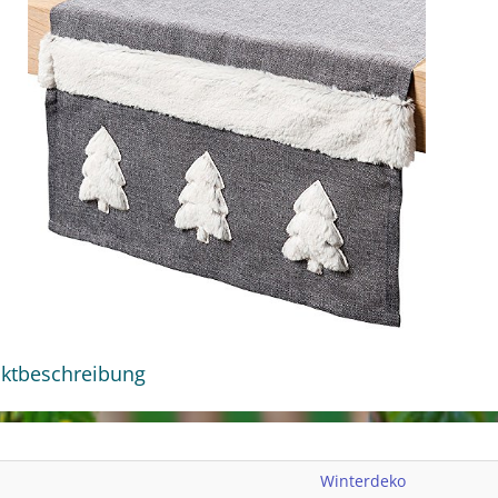
ktbeschreibung
Winterdeko