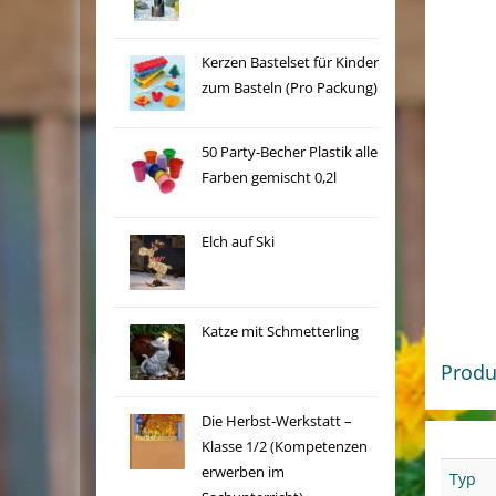
Kerzen Bastelset für Kinder
zum Basteln (Pro Packung)
50 Party-Becher Plastik alle
Farben gemischt 0,2l
Elch auf Ski
Katze mit Schmetterling
Produ
Die Herbst-Werkstatt –
Klasse 1/2 (Kompetenzen
erwerben im
Typ