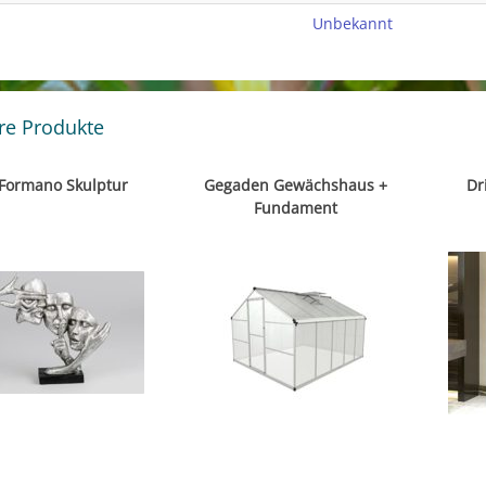
Unbekannt
re Produkte
Formano Skulptur
Gegaden Gewächshaus +
Dr
Fundament