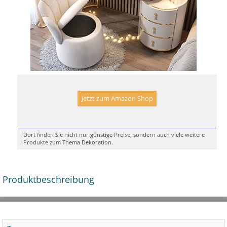
Jetzt zum Amazon Shop
Dort finden Sie nicht nur günstige Preise, sondern auch viele weitere
Produkte zum Thema Dekoration.
Produktbeschreibung