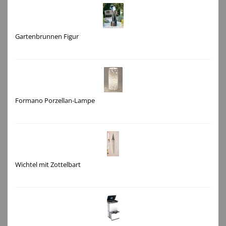
Gartenbrunnen Figur
Formano Porzellan-Lampe
Wichtel mit Zottelbart