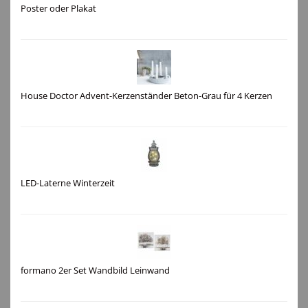
Poster oder Plakat
House Doctor Advent-Kerzenständer Beton-Grau für 4 Kerzen
LED-Laterne Winterzeit
formano 2er Set Wandbild Leinwand