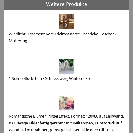
Weitere Produkte
Windlicht Ornament Rost Edelrost Kerze Tischdeko Geschenk
Muttertag
1 Schneeflöckchen / Schneezwerg Winterdeko
Romantische Blumen Pinsel Effekt, Format: 120×80 auf Leinwand,
XXL riesige Bilder fertig gerahmt mit Keilrahmen, Kunstdruck auf
Wandbild mit Rahmen, günstiger als Gemälde oder Ölbild, kein