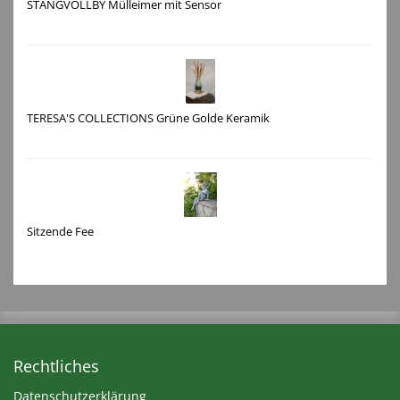
STANGVOLLBY Mülleimer mit Sensor
TERESA'S COLLECTIONS Grüne Golde Keramik
Sitzende Fee
Rechtliches
Datenschutzerklärung