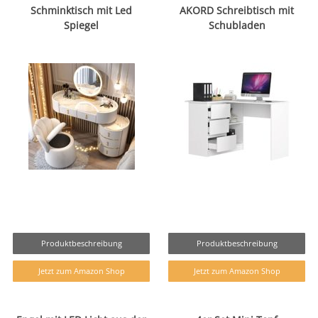
Schminktisch mit Led
AKORD Schreibtisch mit
Spiegel
Schubladen
Produktbeschreibung
Produktbeschreibung
Jetzt zum Amazon Shop
Jetzt zum Amazon Shop