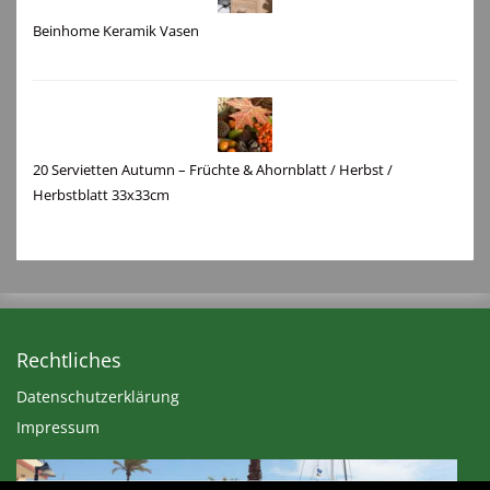
Beinhome Keramik Vasen
20 Servietten Autumn – Früchte & Ahornblatt / Herbst /
Herbstblatt 33x33cm
Rechtliches
Datenschutzerklärung
Impressum