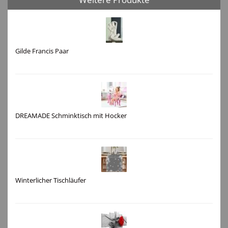
Gilde Francis Paar
DREAMADE Schminktisch mit Hocker
Winterlicher Tischläufer