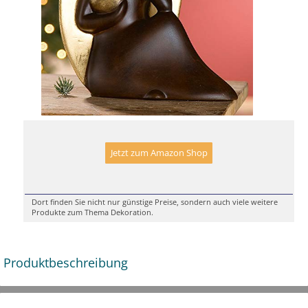
Jetzt zum Amazon Shop
Dort finden Sie nicht nur günstige Preise, sondern auch viele weitere
Produkte zum Thema Dekoration.
Produktbeschreibung