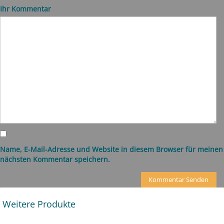
Ihr Kommentar
Name, E-Mail-Adresse und Website in diesem Browser für meinen
nächsten Kommentar speichern.
Weitere Produkte