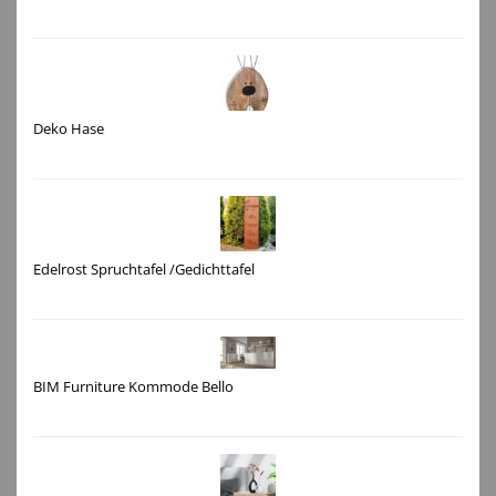
Deko Hase
Edelrost Spruchtafel /Gedichttafel
BIM Furniture Kommode Bello