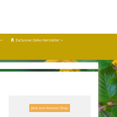
Exclusive Deko Hersteller
Jetzt zum Amazon Shop