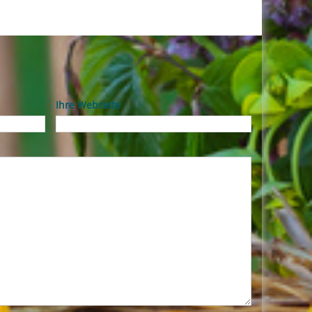
Ihre Webseite