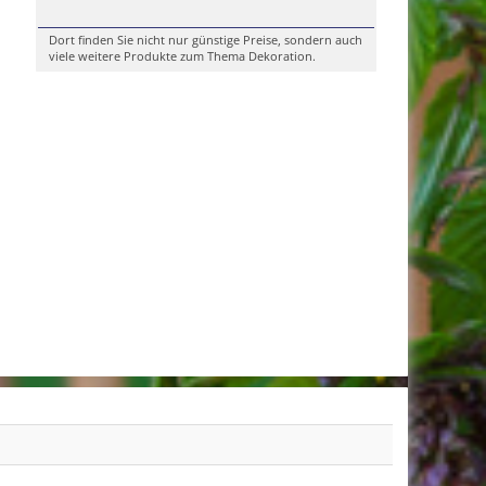
Dort finden Sie nicht nur günstige Preise, sondern auch
viele weitere Produkte zum Thema Dekoration.