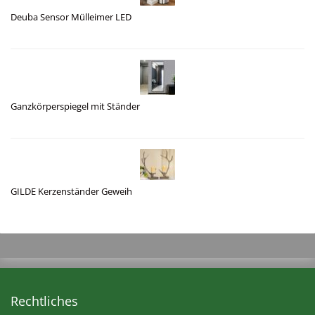
Deuba Sensor Mülleimer LED
Ganzkörperspiegel mit Ständer
GILDE Kerzenständer Geweih
Rechtliches