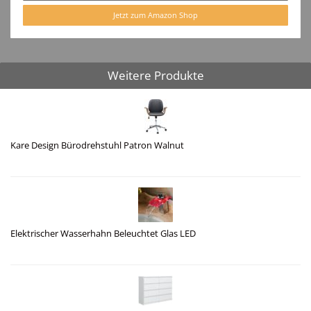
Jetzt zum Amazon Shop
Weitere Produkte
Kare Design Bürodrehstuhl Patron Walnut
Elektrischer Wasserhahn Beleuchtet Glas LED