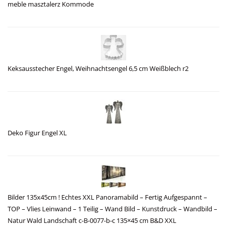
meble masztalerz Kommode
Keksausstecher Engel, Weihnachtsengel 6,5 cm Weißblech r2
Deko Figur Engel XL
Bilder 135x45cm ! Echtes XXL Panoramabild – Fertig Aufgespannt –
TOP – Vlies Leinwand – 1 Teilig – Wand Bild – Kunstdruck – Wandbild –
Natur Wald Landschaft c-B-0077-b-c 135×45 cm B&D XXL