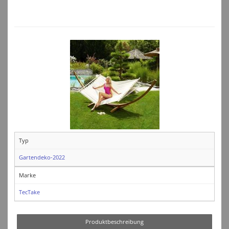
Typ
Gartendeko-2022
Marke
TecTake
Produktbeschreibung