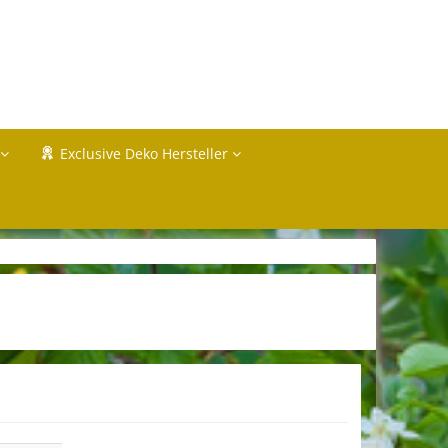
Exclusive Deko Hersteller