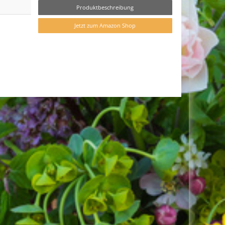
Produktbeschreibung
Jetzt zum Amazon Shop