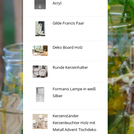
Acryl
Gilde Francis Paar
Deko Board Holz
Runde Kerzenhalter
Formano Lampe in weiß
Silber
Kerzenständer
Kerzenleuchter Holz mit
Metall Advent Tischdeko