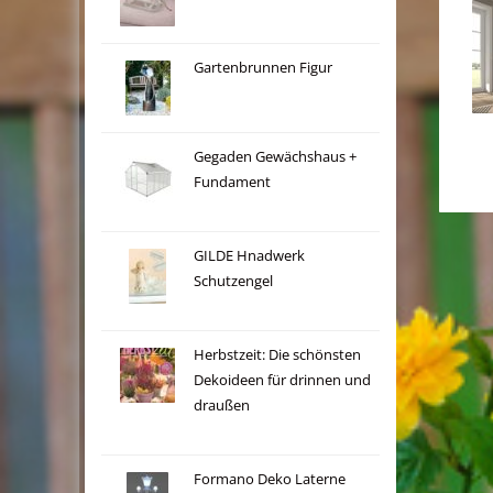
Gartenbrunnen Figur
Gegaden Gewächshaus +
Fundament
GILDE Hnadwerk
Schutzengel
Herbstzeit: Die schönsten
Dekoideen für drinnen und
draußen
Formano Deko Laterne