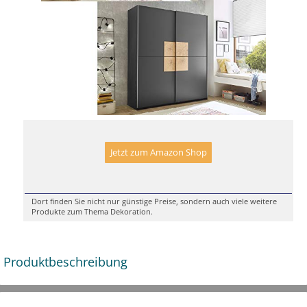
Jetzt zum Amazon Shop
Dort finden Sie nicht nur günstige Preise, sondern auch viele weitere
Produkte zum Thema Dekoration.
Produktbeschreibung