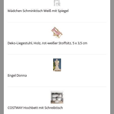
Mädchen Schminktisch Weiß mit Spiegel
Deko-Liegestuhl, Holz, rot-weißer Stoffsitz, 5 x 3,5 cm
Engel Donna
COSTWAY Hochbett mit Schreibtisch