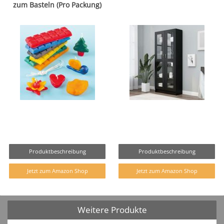
zum Basteln (Pro Packung)
Produktbeschreibung
Produktbeschreibung
Jetzt zum Amazon Shop
Jetzt zum Amazon Shop
Weitere Produkte