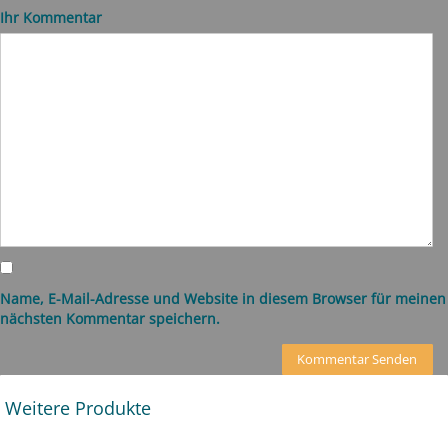
Ihr Kommentar
Name, E-Mail-Adresse und Website in diesem Browser für meinen
nächsten Kommentar speichern.
Weitere Produkte