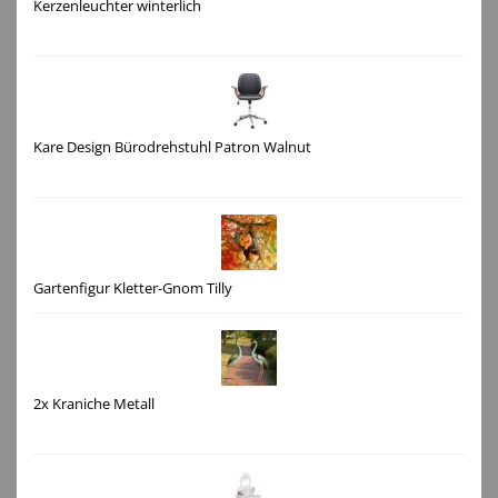
Kerzenleuchter winterlich
Kare Design Bürodrehstuhl Patron Walnut
Gartenfigur Kletter-Gnom Tilly
2x Kraniche Metall