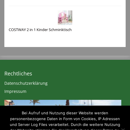
COSTWAY 2 in 1 Kinder Schminktisch
Rechtliches
Datenschutzerklärung
Impressum
Bei Aufruf und Nutzung dieser Website werden
personenbezogene Daten in Form von Cookies, IP Adressen
und Server Log Files verarbeitet. Durch die weitere Nutzung