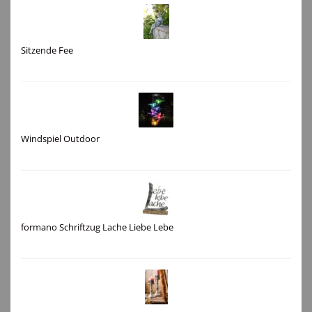
Sitzende Fee
Windspiel Outdoor
formano Schriftzug Lache Liebe Lebe