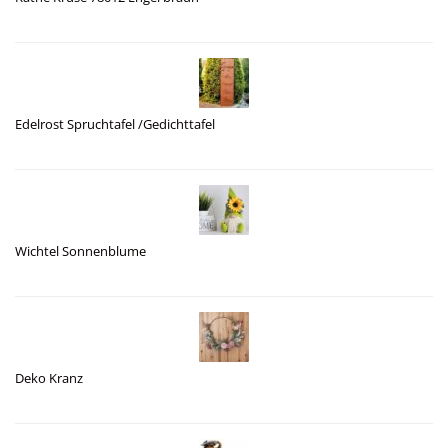
Edelrost Spruchtafel /Gedichttafel
Wichtel Sonnenblume
Deko Kranz