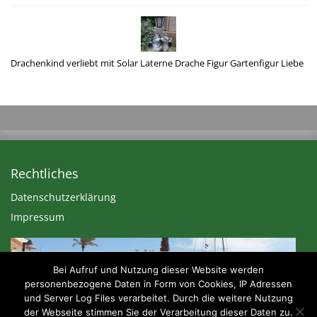
Drachenkind verliebt mit Solar Laterne Drache Figur Gartenfigur Liebe
Rechtliches
Datenschutzerklärung
Impressum
Bei Aufruf und Nutzung dieser Website werden
personenbezogene Daten in Form von Cookies, IP Adressen
und Server Log Files verarbeitet. Durch die weitere Nutzung
der Webseite stimmen Sie der Verarbeitung dieser Daten zu.