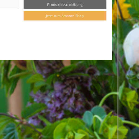
Produktbeschreibung
Jetzt zum Amazon Shop