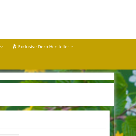
Exclusive Deko Hersteller