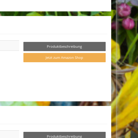
Produktbeschreibung
Jetzt zum Amazon Shop
Produktbeschreibung