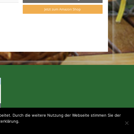
Jetzt zum Amazon Shop
eitet. Durch die weitere Nutzung der Webseite stimmen Sie der
zerklärung.