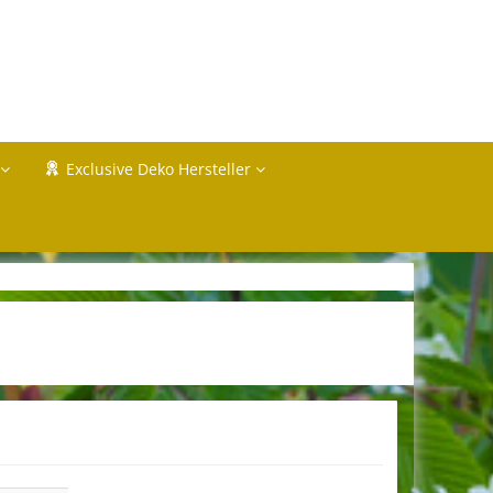
Exclusive Deko Hersteller