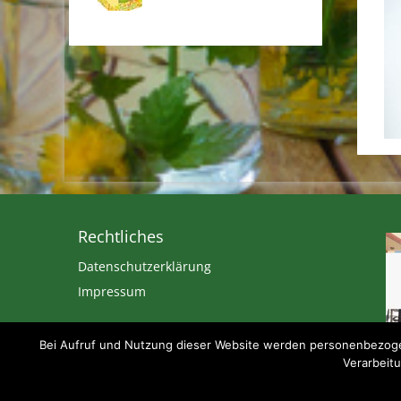
Rechtliches
Datenschutzerklärung
Impressum
Bei Aufruf und Nutzung dieser Website werden personenbezogen
Verarbeitu