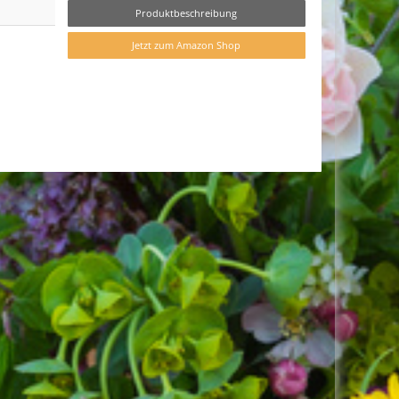
Produktbeschreibung
Jetzt zum Amazon Shop