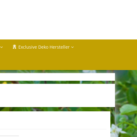
Exclusive Deko Hersteller