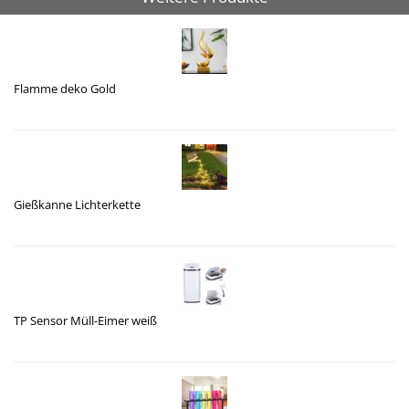
Flamme deko Gold
Gießkanne Lichterkette
TP Sensor Müll-Eimer weiß