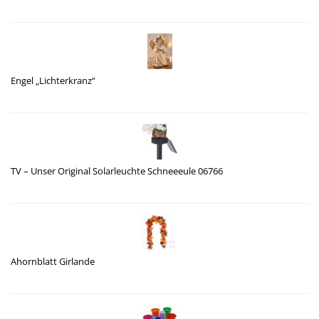
Engel „Lichterkranz“
TV – Unser Original Solarleuchte Schneeeule 06766
Ahornblatt Girlande