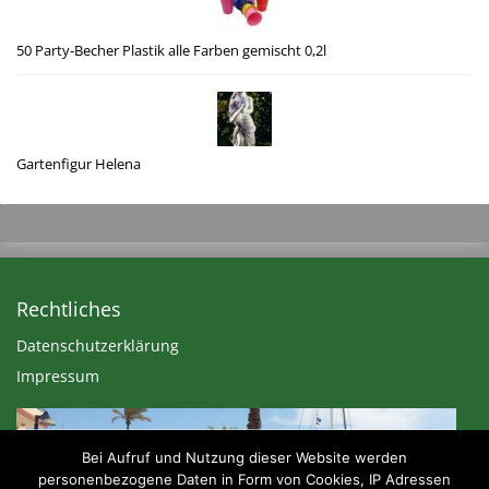
50 Party-Becher Plastik alle Farben gemischt 0,2l
Gartenfigur Helena
Rechtliches
Datenschutzerklärung
Impressum
Bei Aufruf und Nutzung dieser Website werden
personenbezogene Daten in Form von Cookies, IP Adressen