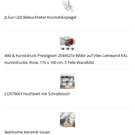
JLSun LED Beleuchteter Kosmetikspiegel
Bild & Kunstdruck Prestigeart 2044527a Bilder auf Vlies Leinwand XXL
Kunstdrucke, Rose, 170 x 100 cm, 5 Teile Wandbild
COSTWAY Hochbett mit Schreibtisch
Beinhome Keramik Vasen