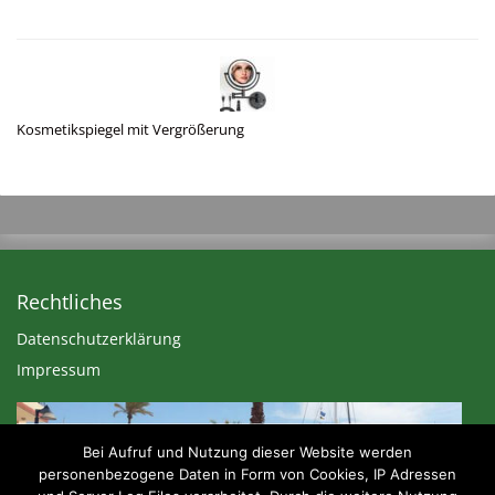
Kosmetikspiegel mit Vergrößerung
Rechtliches
Datenschutzerklärung
Impressum
Bei Aufruf und Nutzung dieser Website werden
personenbezogene Daten in Form von Cookies, IP Adressen