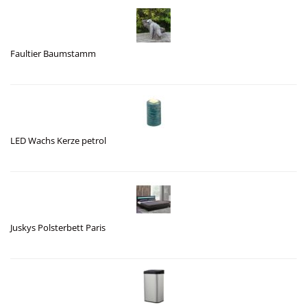
Faultier Baumstamm
LED Wachs Kerze petrol
Juskys Polsterbett Paris