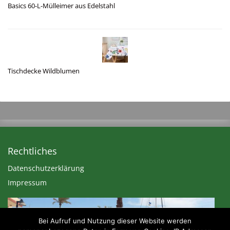
Basics 60-L-Mülleimer aus Edelstahl
Tischdecke Wildblumen
Rechtliches
Datenschutzerklärung
Impressum
Bei Aufruf und Nutzung dieser Website werden