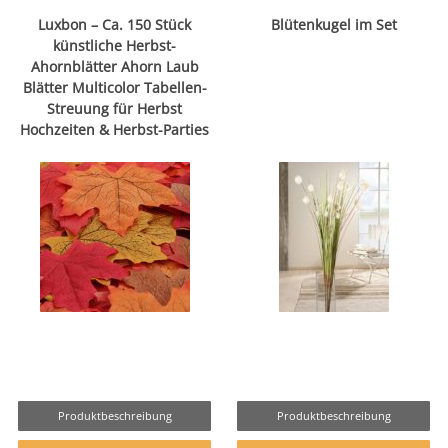
Luxbon – Ca. 150 Stück
Blütenkugel im Set
künstliche Herbst-
Ahornblätter Ahorn Laub
Blätter Multicolor Tabellen-
Streuung für Herbst
Hochzeiten & Herbst-Parties
Produktbeschreibung
Produktbeschreibung