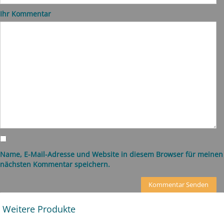
Ihr Kommentar
Name, E-Mail-Adresse und Website in diesem Browser für meinen
nächsten Kommentar speichern.
Weitere Produkte