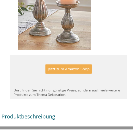
Jetzt zum Amazon Shop
Dort finden Sie nicht nur günstige Preise, sondern auch viele weitere
Produkte zum Thema Dekoration.
Produktbeschreibung