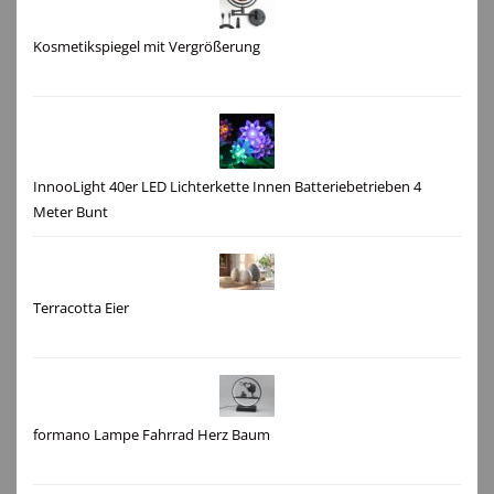
Kosmetikspiegel mit Vergrößerung
InnooLight 40er LED Lichterkette Innen Batteriebetrieben 4
Meter Bunt
Terracotta Eier
formano Lampe Fahrrad Herz Baum