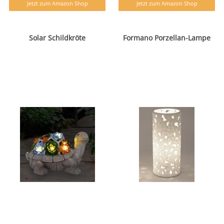
Jetzt zum Amazon Shop
Jetzt zum Amazon Shop
Solar Schildkröte
Formano Porzellan-Lampe