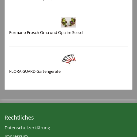
Formano Frosch Oma und Opa im Sessel
FLORA GUARD Gartengeräte
Rechtliches
Datenschutzerklärung
Impressum