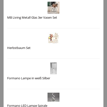
MB Living Metall Glas 3er Vasen Set
Herbstbaum Set
Formano Lampe in weiß Silber
Formano LED Lampe Spirale