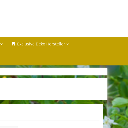
Exclusive Deko Hersteller