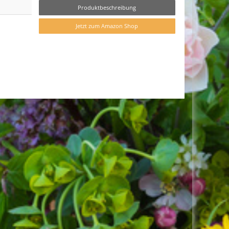
Produktbeschreibung
Jetzt zum Amazon Shop