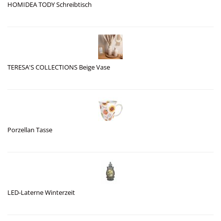
HOMIDEA TODY Schreibtisch
TERESA'S COLLECTIONS Beige Vase
Porzellan Tasse
LED-Laterne Winterzeit