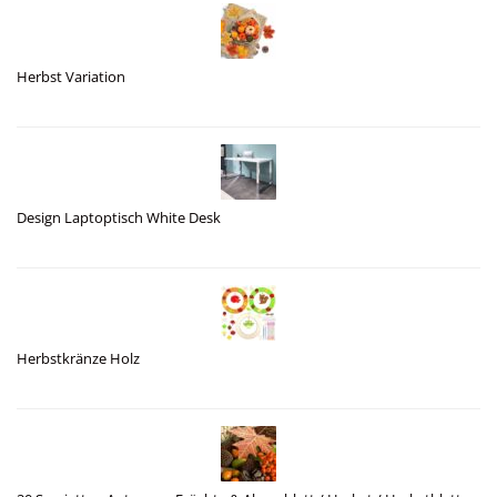
Herbst Variation
Design Laptoptisch White Desk
Herbstkränze Holz