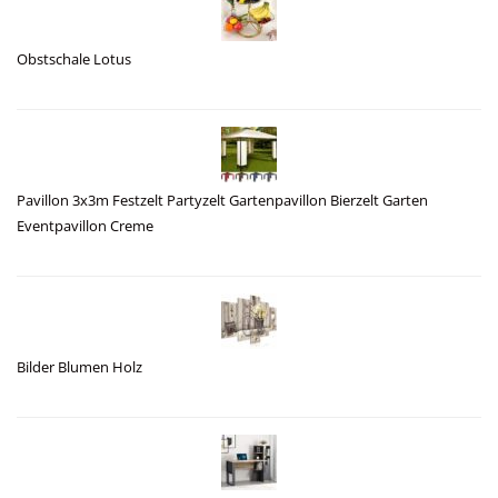
Obstschale Lotus
Pavillon 3x3m Festzelt Partyzelt Gartenpavillon Bierzelt Garten
Eventpavillon Creme
Bilder Blumen Holz