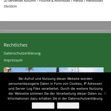
20 Servietten Autumn – Früchte & Ahornblatt / Herbst / Herbstblatt
33x33cm
Rechtliches
Datenschutzerklärung
Impressum
Bei Aufruf und Nutzung dieser Website werden
personenbezogene Daten in Form von Cookies, IP Adressen
und Server Log Files verarbeitet. Durch die weitere Nutzung
der Webseite stimmen Sie der Verarbeitung dieser Daten zu.
Informationen dazu erhalten Sie in der Datenschutzerklärung.
Akzeptieren
Weiterlesen
© 2026 - Dekozeiten.com