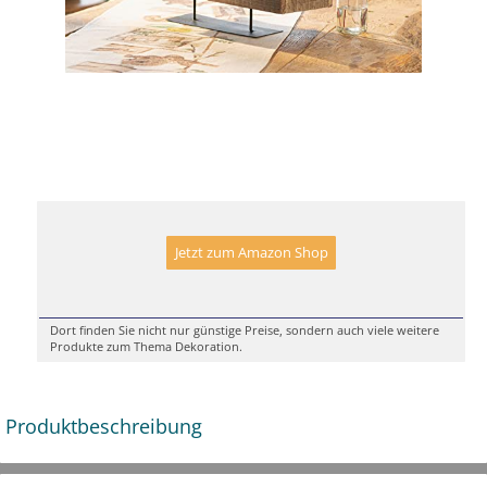
Jetzt zum Amazon Shop
Dort finden Sie nicht nur günstige Preise, sondern auch viele weitere
Produkte zum Thema Dekoration.
Produktbeschreibung