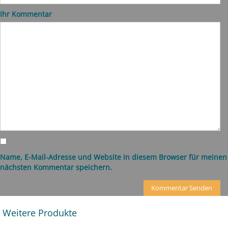
Ihr Kommentar
Name, E-Mail-Adresse und Website in diesem Browser für meinen
nächsten Kommentar speichern.
Weitere Produkte