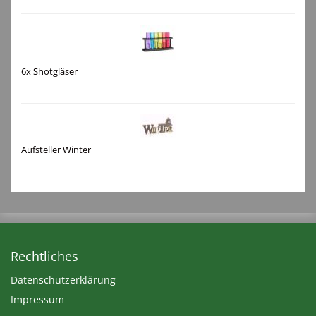
6x Shotgläser
Aufsteller Winter
Rechtliches
Datenschutzerklärung
Impressum