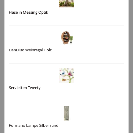
Hase in Messing Optik
DanDiBo Weinregal Holz
Servietten Tweety
Formano Lampe Silber rund