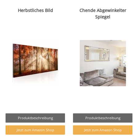
Herbstliches Bild
Chende Abgewinkelter
Spiegel
Produktbeschreibung
Produktbeschreibung
Jetzt zum Amazon Shop
Jetzt zum Amazon Shop