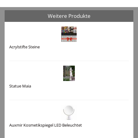
Weitere Produkte
Acrylstifte Steine
Statue Maia
Auxmir Kosmetikspiegel LED Beleuchtet