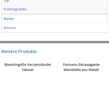
Typ
Frühlingsdeko
Marke
Amscan
Weitere Produkte
Bloomingville Kerzenständer
Formano Extravagante
Häuser
Wanddeko aus Metall