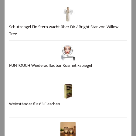
Schutzengel Ein Stern wacht über Dir / Bright Star von Willow
Tree
FUNTOUCH Wiederaufladbar Kosmetikspiegel
Weinständer für 63 Flaschen