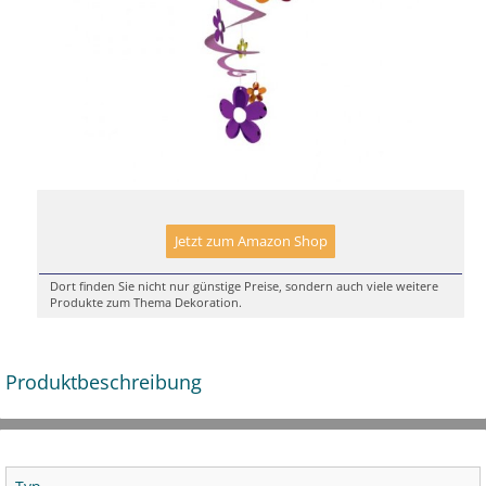
Jetzt zum Amazon Shop
Dort finden Sie nicht nur günstige Preise, sondern auch viele weitere
Produkte zum Thema Dekoration.
Produktbeschreibung