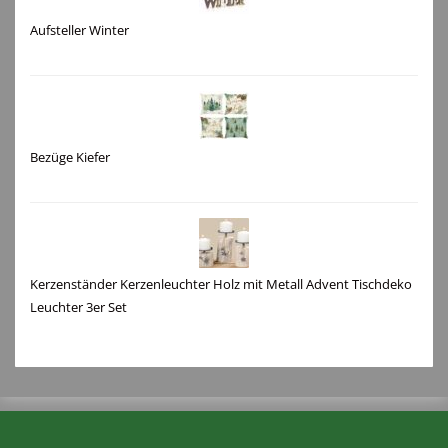
Aufsteller Winter
Bezüge Kiefer
Kerzenständer Kerzenleuchter Holz mit Metall Advent Tischdeko
Leuchter 3er Set