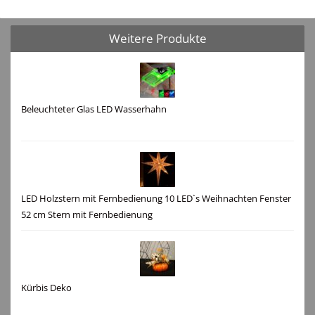
Weitere Produkte
Beleuchteter Glas LED Wasserhahn
LED Holzstern mit Fernbedienung 10 LED`s Weihnachten Fenster
52 cm Stern mit Fernbedienung
Kürbis Deko