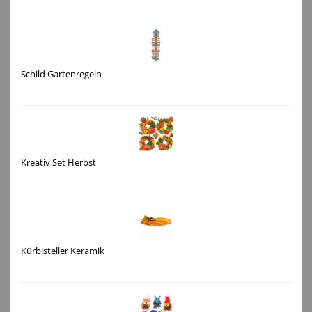
Schild Gartenregeln
Kreativ Set Herbst
Kürbisteller Keramik