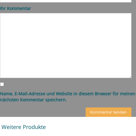
Ihr Kommentar
Name, E-Mail-Adresse und Website in diesem Browser für meinen
nächsten Kommentar speichern.
Weitere Produkte