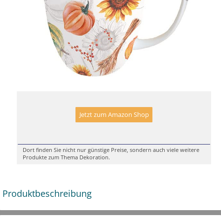
Jetzt zum Amazon Shop
Dort finden Sie nicht nur günstige Preise, sondern auch viele weitere
Produkte zum Thema Dekoration.
Produktbeschreibung