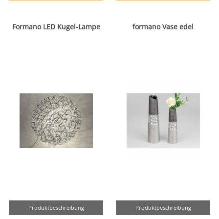
Formano LED Kugel-Lampe
formano Vase edel
Produktbeschreibung
Produktbeschreibung